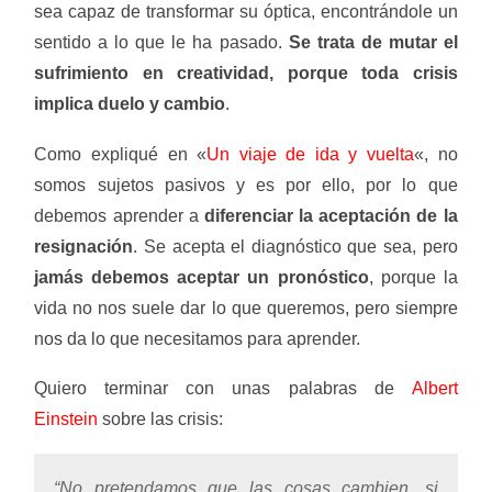
sea capaz de transformar su óptica, encontrándole un
sentido a lo que le ha pasado.
Se trata de mutar el
sufrimiento en creatividad, porque toda crisis
implica duelo y cambio
.
Como expliqué en «
Un viaje de ida y vuelta
«, no
somos sujetos pasivos y es por ello, por lo que
debemos aprender a
diferenciar la aceptación de la
resignación
. Se acepta el diagnóstico que sea, pero
jamás debemos aceptar un pronóstico
, porque la
vida no nos suele dar lo que queremos, pero siempre
nos da lo que necesitamos para aprender.
Quiero terminar con unas palabras de
Albert
Einstein
sobre las crisis:
“No pretendamos que las cosas cambien, si