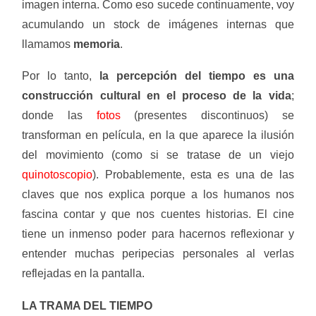
imagen interna. Como eso sucede continuamente, voy
acumulando un stock de imágenes internas que
llamamos
memoria
.
Por lo tanto,
la percepción del tiempo es una
construcción cultural en el proceso de la vida
;
donde las
fotos
(presentes discontinuos) se
transforman en película, en la que aparece la ilusión
del movimiento (como si se tratase de un viejo
quinotoscopio
). Probablemente, esta es una de las
claves que nos explica porque a los humanos nos
fascina contar y que nos cuentes historias. El cine
tiene un inmenso poder para hacernos reflexionar y
entender muchas peripecias personales al verlas
reflejadas en la pantalla.
LA TRAMA DEL TIEMPO