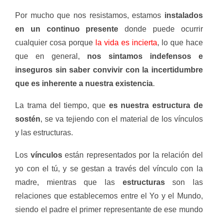
Por mucho que nos resistamos, estamos
instalados
en un continuo presente
donde puede ocurrir
cualquier cosa porque
la vida es incierta
, lo que hace
que en general,
nos sintamos indefensos e
inseguros sin saber convivir con la incertidumbre
que es inherente a nuestra existencia
.
La trama del tiempo, que
es nuestra estructura de
sostén
, se va tejiendo con el material de los vínculos
y las estructuras.
Los
vínculos
están representados por la relación del
yo con el tú, y se gestan a través del vínculo con la
madre, mientras que las
estructuras
son las
relaciones que establecemos entre el Yo y el Mundo,
siendo el padre el primer representante de ese mundo