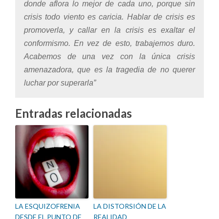
donde aflora lo mejor de cada uno, porque sin
crisis todo viento es caricia. Hablar de crisis es
promoverla, y callar en la crisis es exaltar el
conformismo. En vez de esto, trabajemos duro.
Acabemos de una vez con la única crisis
amenazadora, que es la tragedia de no querer
luchar por superarla”
Entradas relacionadas
LA ESQUIZOFRENIA
LA DISTORSIÓN DE LA
DESDE EL PUNTO DE
REALIDAD