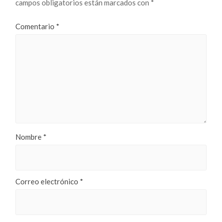
campos obligatorios están marcados con
*
Comentario
*
Nombre
*
Correo electrónico
*