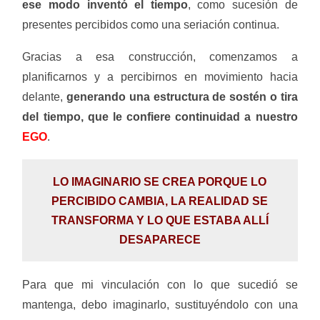
ese modo inventó el tiempo
, como sucesión de
presentes percibidos como una seriación continua.
Gracias a esa construcción, comenzamos a
planificarnos y a percibirnos en movimiento hacia
delante,
generando una estructura de sostén o tira
del tiempo, que le confiere continuidad a nuestro
EGO
.
LO IMAGINARIO SE CREA PORQUE LO
PERCIBIDO CAMBIA, LA REALIDAD SE
TRANSFORMA Y LO QUE ESTABA ALLÍ
DESAPARECE
Para que mi vinculación con lo que sucedió se
mantenga, debo imaginarlo, sustituyéndolo con una