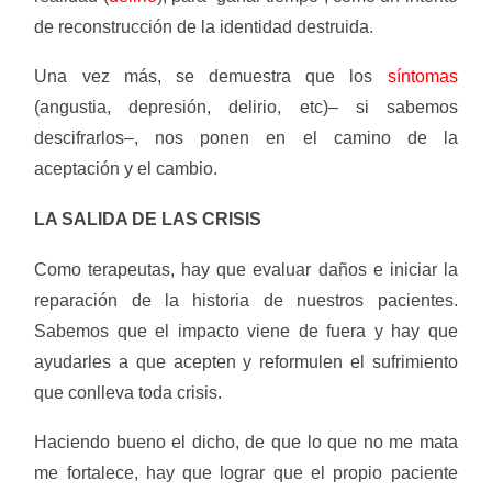
de reconstrucción de la identidad destruida.
Una vez más, se demuestra que los
síntomas
(angustia, depresión, delirio, etc)– si sabemos
descifrarlos–, nos ponen en el camino de la
aceptación y el cambio.
LA SALIDA DE LAS CRISIS
Como terapeutas, hay que evaluar daños e iniciar la
reparación de la historia de nuestros pacientes.
Sabemos que el impacto viene de fuera y hay que
ayudarles a que acepten y reformulen el sufrimiento
que conlleva toda crisis.
Haciendo bueno el dicho, de que lo que no me mata
me fortalece, hay que lograr que el propio paciente