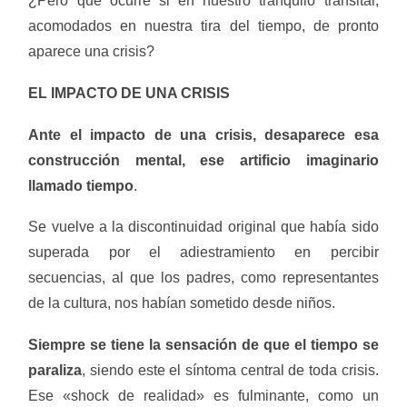
¿Pero que ocurre si en nuestro tranquilo transitar,
acomodados en nuestra tira del tiempo, de pronto
aparece una crisis?
EL IMPACTO DE UNA CRISIS
Ante el impacto de una crisis, desaparece esa
construcción mental, ese artificio imaginario
llamado tiempo
.
Se vuelve a la discontinuidad original que había sido
superada por el adiestramiento en percibir
secuencias, al que los padres, como representantes
de la cultura, nos habían sometido desde niños.
Siempre se tiene la sensación de que el tiempo se
paraliza
, siendo este el síntoma central de toda crisis.
Ese «shock de realidad» es fulminante, como un