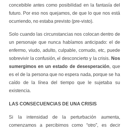
concebible antes como posibilidad en la fantasía del
futuro. Por eso nos quejamos, de que lo que nos está
ocurriendo, no estaba previsto (pre-visto).
Solo cuando las circunstancias nos colocan dentro de
un personaje que nunca habíamos anticipado: el de
enfermo, viudo, adulto, culpable, cornudo, etc, puede
, e
sobrevivir la confusión
l desconcierto y la crisis.
Nos
sumergimos en un estado de desesperación
, que
es el de la persona que no espera nada, porque se ha
caído de la línea del tiempo que le sujetaba su
existencia.
LAS CONSECUENCIAS DE UNA CRISIS
Si la intensidad de la perturbación aumenta,
comenzamos a percibirnos como “otro”, es decir