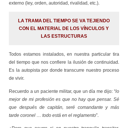
externo (ley, orden, autoridad, rivalidad, etc.).
LA TRAMA DEL TIEMPO SE VA TEJIENDO
CON EL MATERIAL DE LOS VÍNCULOS Y
LAS ESTRUCTURAS
Todos estamos instalados, en nuestra particular tira
del tiempo que nos confiere la ilusión de continuidad.
Es la autopista por donde transcurre nuestro proceso
de vivir.
Recuerdo a un paciente militar, que un día me dijo: “
lo
mejor de mi profesión es que no hay que pensar. Sé
que después de capitán, seré comandante y más
tarde coronel … todo está en el reglamento
”.