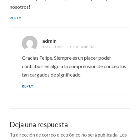
nosotros!
REPLY
admin
16 OCTUBRE, 2017 AT 4:48 PM
Gracias Felipe. Siempre es un placer poder
contribuir en algo a la comprensión de conceptos
tan cargados de significado
REPLY
Deja una respuesta
Tu dirección de correo electrónico no será publicada.
Los