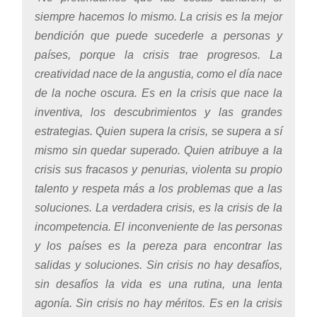
siempre hacemos lo mismo. La crisis es la mejor
bendición que puede sucederle a personas y
países, porque la crisis trae progresos. La
creatividad nace de la angustia, como el día nace
de la noche oscura. Es en la crisis que nace la
inventiva, los descubrimientos y las grandes
estrategias. Quien supera la crisis, se supera a sí
mismo sin quedar superado.
Quien atribuye a la
crisis sus fracasos y penurias, violenta su propio
talento y respeta más a los problemas que a las
soluciones. La verdadera crisis, es la crisis de la
incompetencia. El inconveniente de las personas
y los países es la pereza para encontrar las
salidas y soluciones. Sin crisis no hay desafíos,
sin desafíos la vida es una rutina, una lenta
agonía. Sin crisis no hay méritos. Es en la crisis