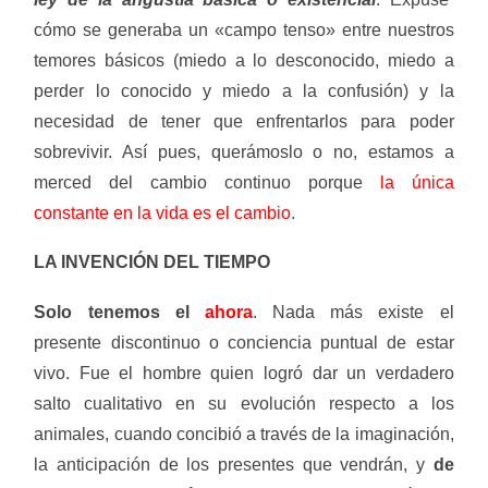
cómo se generaba un «campo tenso» entre nuestros
temores básicos (miedo a lo desconocido, miedo a
perder lo conocido y miedo a la confusión) y la
necesidad de tener que enfrentarlos para poder
sobrevivir. Así pues, querámoslo o no, estamos a
merced del cambio continuo porque
la única
constante en la vida es el cambio
.
LA INVENCIÓN DEL TIEMPO
Solo tenemos el
ahora
. Nada más existe el
presente discontinuo o conciencia puntual de estar
vivo. Fue el hombre quien logró dar un verdadero
salto cualitativo en su evolución respecto a los
animales, cuando concibió a través de la imaginación,
la anticipación de los presentes que vendrán, y
de