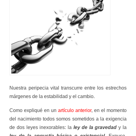
Nuestra peripecia vital transcurre entre los estrechos
márgenes de la estabilidad y el cambio.
Como expliqué en un
artículo anterior
, en el momento
del nacimiento todos somos sometidos a la exigencia
de dos leyes inexorables: la
ley de la gravedad
y la
ley de la angustia básica o existencial
. Expuse