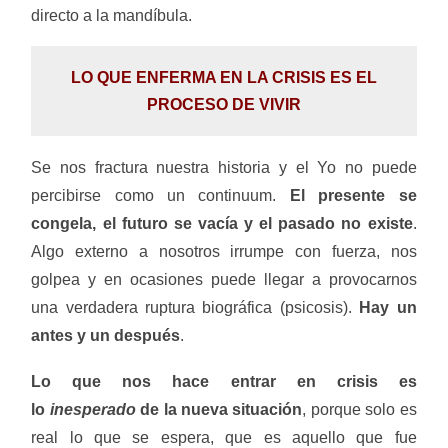
directo a la mandíbula.
LO QUE ENFERMA EN LA CRISIS ES EL
PROCESO DE VIVIR
Se nos fractura nuestra historia y el Yo no puede
percibirse como un continuum.
El presente se
congela, el futuro se vacía y el pasado no existe
.
Algo externo a nosotros irrumpe con fuerza, nos
golpea y en ocasiones puede llegar a provocarnos
una verdadera ruptura biográfica (psicosis).
Hay un
antes y un después
.
Lo que nos hace entrar en crisis es
lo
inesperado
de la nueva situación
, porque solo es
real lo que se espera, que es aquello que fue