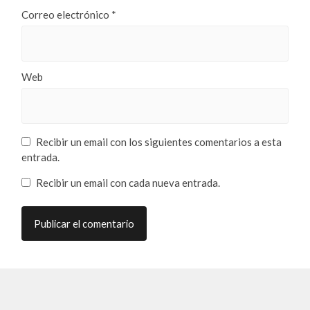
Correo electrónico
*
Web
Recibir un email con los siguientes comentarios a esta
entrada.
Recibir un email con cada nueva entrada.