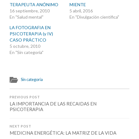
TERAPEUTA ANÓNIMO
MIENTE
16 septiembre, 2010
5 abril, 2016
En "Salud mental"
En "Divulgación científica"
LA FOTOGRAFIA EN
PSICOTERAPIA (y IV)
CASO PRÁCTICO
5 octubre, 2010
En "Sin categoría"
Sin categoría
PREVIOUS POST
LA IMPORTANCIA DE LAS RECAIDAS EN
PSICOTERAPIA
NEXT POST
MEDICINA ENERGÉTICA: LA MATRIZ DE LA VIDA