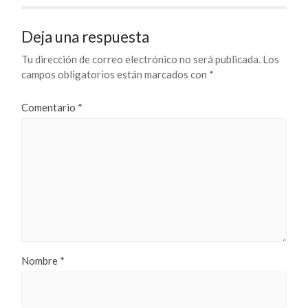
Deja una respuesta
Tu dirección de correo electrónico no será publicada.
Los
campos obligatorios están marcados con
*
Comentario
*
Nombre
*