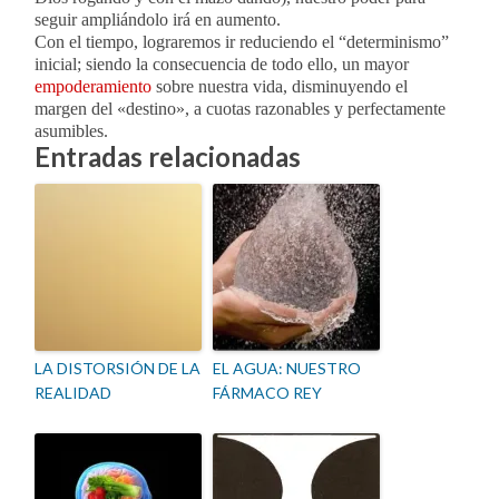
seguir ampliándolo irá en aumento.
Con el tiempo, lograremos ir reduciendo el “determinismo”
inicial; siendo la consecuencia de todo ello, un mayor
empoderamiento
sobre nuestra vida, disminuyendo el
margen del «destino», a cuotas razonables y perfectamente
asumibles.
Entradas relacionadas
LA DISTORSIÓN DE LA
EL AGUA: NUESTRO
REALIDAD
FÁRMACO REY