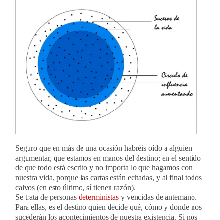
Seguro que en más de una ocasión habréis oído a alguien
argumentar, que estamos en manos del destino; en el sentido
de que todo está escrito y no importa lo que hagamos con
nuestra vida, porque las cartas están echadas, y al final todos
calvos (en esto último, sí tienen razón).
Se trata de personas
deterministas
y vencidas de antemano.
Para ellas, es el destino quien decide qué, cómo y donde nos
sucederán los acontecimientos de nuestra existencia. Si nos