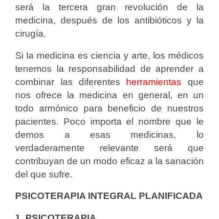
será la tercera gran revolución de la
medicina, después de los antibióticos y la
cirugía.
Si la medicina es ciencia y arte, los médicos
tenemos la responsabilidad de aprender a
combinar las diferentes
herramientas
que
nos ofrece la medicina en general, en un
todo armónico para beneficio de nuestros
pacientes. Poco importa el nombre que le
demos a esas medicinas, lo
verdaderamente relevante será que
contribuyan de un modo eficaz a la sanación
del que sufre.
PSICOTERAPIA INTEGRAL PLANIFICADA
1. PSICOTERAPIA