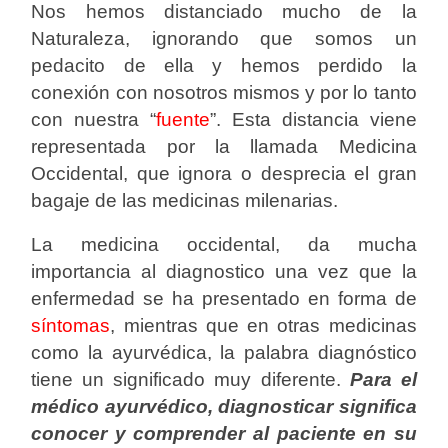
Nos hemos distanciado mucho de la
Naturaleza, ignorando que somos un
pedacito de ella y hemos perdido la
conexión con nosotros mismos y por lo tanto
con nuestra “
fuente
”. Esta distancia viene
representada por la llamada Medicina
Occidental, que ignora o desprecia el gran
bagaje de las medicinas milenarias.
La medicina occidental, da mucha
importancia al diagnostico una vez que la
enfermedad se ha presentado en forma de
síntomas
, mientras que en otras medicinas
como la ayurvédica, la palabra diagnóstico
tiene un significado muy diferente.
Para el
médico ayurvédico, diagnosticar significa
conocer y comprender al paciente en su