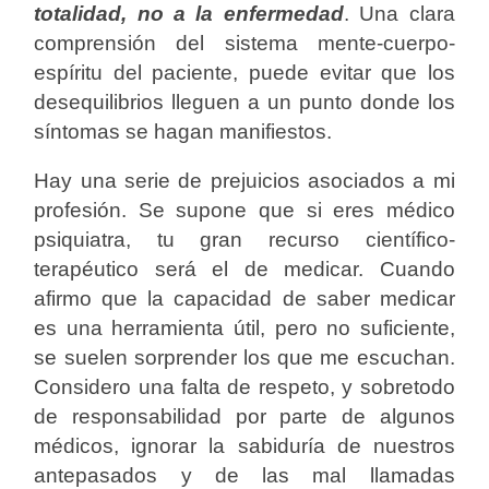
totalidad, no a la enfermedad
. Una clara
comprensión del sistema mente-cuerpo-
espíritu del paciente, puede evitar que los
desequilibrios lleguen a un punto donde los
síntomas se hagan manifiestos.
Hay una serie de prejuicios asociados a mi
profesión. Se supone que si eres médico
psiquiatra, tu gran recurso científico-
terapéutico será el de medicar. Cuando
afirmo que la capacidad de saber medicar
es una herramienta útil, pero no suficiente,
se suelen sorprender los que me escuchan.
Considero una falta de respeto, y sobretodo
de responsabilidad por parte de algunos
médicos, ignorar la sabiduría de nuestros
antepasados y de las mal llamadas