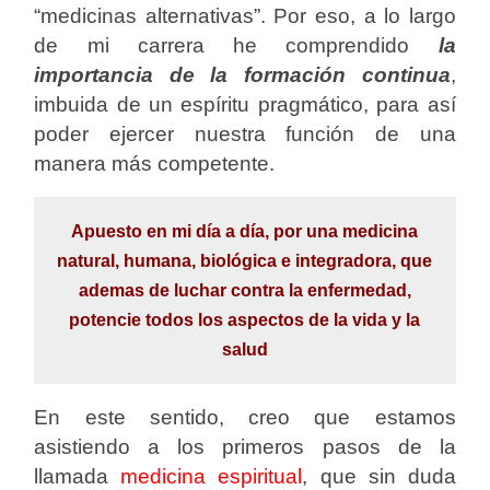
“medicinas alternativas”. Por eso, a lo largo
de mi carrera he comprendido
la
importancia de la formación continua
,
imbuida de un espíritu pragmático, para así
poder ejercer nuestra función de una
manera más competente.
Apuesto en mi día a día, por una medicina
natural, humana, biológica e integradora, que
ademas de luchar contra la enfermedad,
potencie todos los aspectos de la vida y la
salud
En este sentido, creo que estamos
asistiendo a los primeros pasos de la
llamada
medicina espiritual
, que sin duda