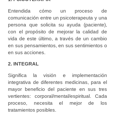
Entendida cómo un proceso de
comunicación entre un psicoterapeuta y una
persona que solicita su ayuda (paciente),
con el propósito de mejorar la calidad de
vida de este último, a través de un cambio
en sus pensamientos, en sus sentimientos o
en sus acciones.
2. INTEGRAL
Significa la visión e implementación
integrativa de diferentes medicinas, para el
mayor beneficio del paciente en sus tres
vertientes: corporal/mental/espiritual. Cada
proceso, necesita el mejor de los
tratamientos posibles.