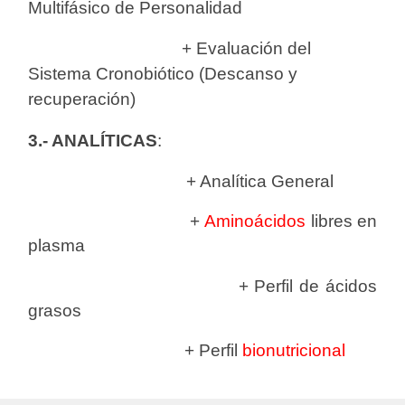
Multifásico de Personalidad
+ Evaluación del
Sistema Cronobiótico (Descanso y
recuperación)
3.- ANALÍTICAS
:
+ Analítica General
+
Aminoácidos
libres en
plasma
+ Perfil de ácidos
grasos
+ Perfil
bionutricional