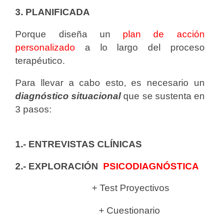
3. PLANIFICADA
Porque diseña un
plan de acción
personalizado
a lo largo del proceso
terapéutico.
Para llevar a cabo esto, es necesario un
diagnóstico situacional
que se sustenta en
3 pasos:
1.- ENTREVISTAS CLÍNICAS
2.- EXPLORACIÓN
PSICODIAGNÓSTICA
+ Test Proyectivos
+ Cuestionario