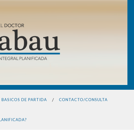
S BASICOS DE PARTIDA
CONTACTO/CONSULTA
PLANIFICADA?