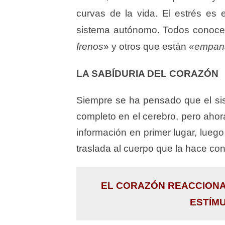
curvas de la vida. El estrés es 
sistema autónomo. Todos conoc
frenos
» y otros que están «
empan
LA SABÍDURIA DEL CORAZÓN
Siempre se ha pensado que el si
completo en el cerebro, pero ahor
información en primer lugar, luego 
traslada al cuerpo que la hace con
EL CORAZÓN REACCIONA 
ESTÍM