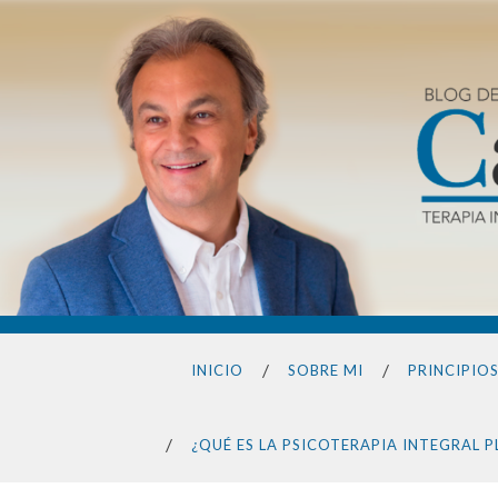
INICIO
SOBRE MI
PRINCIPIO
¿QUÉ ES LA PSICOTERAPIA INTEGRAL 