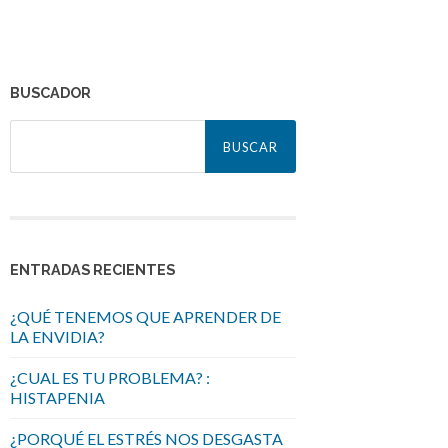
BUSCADOR
Buscar:
ENTRADAS RECIENTES
¿QUÉ TENEMOS QUE APRENDER DE
LA ENVIDIA?
¿CUAL ES TU PROBLEMA? :
HISTAPENIA
¿PORQUÉ EL ESTRÉS NOS DESGASTA