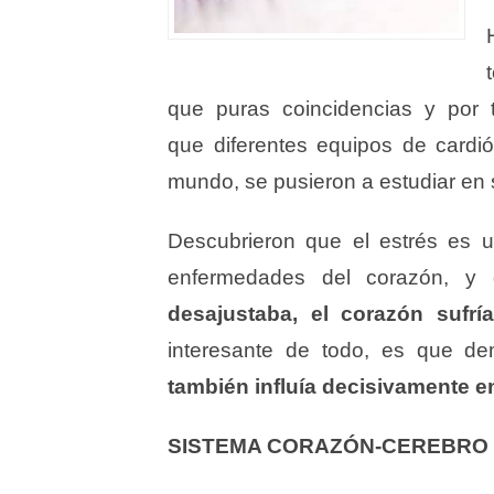
que puras coincidencias y por 
que diferentes equipos de cardió
mundo, se pusieron a estudiar en 
Descubrieron que el estrés es u
enfermedades del corazón, 
desajustaba, el corazón sufr
interesante de todo, es que d
también influía decisivamente e
SISTEMA CORAZÓN-CEREBRO