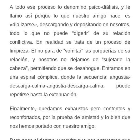
A todo ese proceso lo denomino psico-diálisis, y le
llamo así porque lo que nuestro amigo hace, es
«dializarse», descargando y depositando en nosotros,
todo lo que no puede “digerir” de su relación
conflictiva. En realidad se trata de un proceso de
limpieza. Él no para de “vomitar” las porquerías de su
relación, y nosotros no dejamos de “sujetarle la
cabeza”, permitiendo que se desahogue. Entramos en
una espiral cómplice, donde la secuencia: angustia-
descarga-calma-angustia-descarga-calma, puede
repetirse hasta la extenuación.
Finalmente, quedamos exhaustos pero contentos y
reconfortados, por la prueba de amistad y lo bien que
nos hemos portado con nuestro amigo.