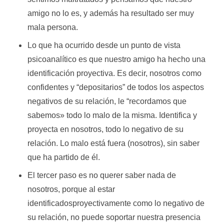
amigo no lo es, y además ha resultado ser muy
mala persona.
Lo que ha ocurrido desde un punto de vista
psicoanalítico es que nuestro amigo ha hecho una
identificación proyectiva. Es decir, nosotros como
confidentes y “depositarios” de todos los aspectos
negativos de su relación, le “recordamos que
sabemos» todo lo malo de la misma. Identifica y
proyecta en nosotros, todo lo negativo de su
relación. Lo malo está fuera (nosotros), sin saber
que ha partido de él.
El tercer paso es no querer saber nada de
nosotros, porque al estar
identificadosproyectivamente como lo negativo de
su relación, no puede soportar nuestra presencia