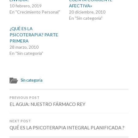
10 febrero, 2019
AFECTIVA»
En "Crecimiento Personal"
20 diciembre, 2010
En "Sin categoría"
¿QUÉ ES LA
PSICOTERAPIA? PARTE
PRIMERA
28 marzo, 2010
En "Sin categoría"
Sin categoría
PREVIOUS POST
EL AGUA: NUESTRO FÁRMACO REY
NEXT POST
QUÉ ES LA PSICOTERAPIA INTEGRAL PLANIFICADA ?