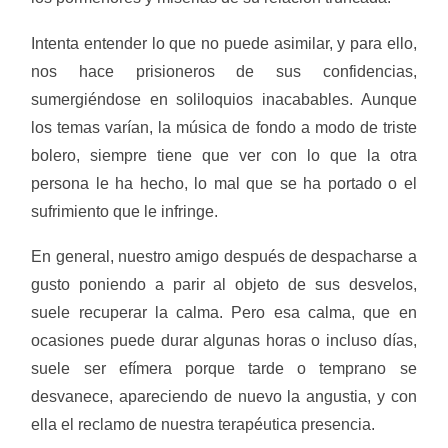
Intenta entender lo que no puede asimilar, y para ello,
nos hace prisioneros de sus confidencias,
sumergiéndose en soliloquios inacabables. Aunque
los temas varían, la música de fondo a modo de triste
bolero, siempre tiene que ver con lo que la otra
persona le ha hecho, lo mal que se ha portado o el
sufrimiento que le infringe.
En general, nuestro amigo después de despacharse a
gusto poniendo a parir al objeto de sus desvelos,
suele recuperar la calma. Pero esa calma, que en
ocasiones puede durar algunas horas o incluso días,
suele ser efímera porque tarde o temprano se
desvanece, apareciendo de nuevo la angustia, y con
ella el reclamo de nuestra terapéutica presencia.