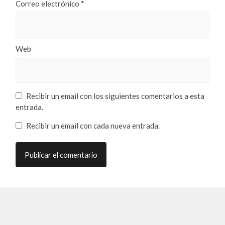
Correo electrónico
*
Web
Recibir un email con los siguientes comentarios a esta
entrada.
Recibir un email con cada nueva entrada.