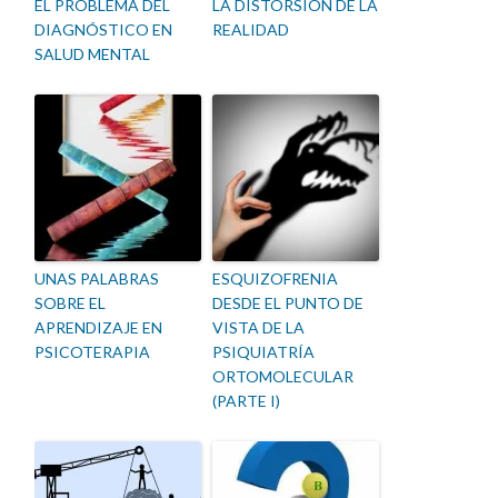
EL PROBLEMA DEL
LA DISTORSIÓN DE LA
DIAGNÓSTICO EN
REALIDAD
SALUD MENTAL
UNAS PALABRAS
ESQUIZOFRENIA
SOBRE EL
DESDE EL PUNTO DE
APRENDIZAJE EN
VISTA DE LA
PSICOTERAPIA
PSIQUIATRÍA
ORTOMOLECULAR
(PARTE I)