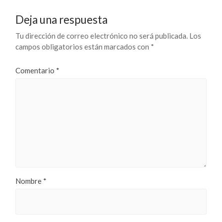
Deja una respuesta
Tu dirección de correo electrónico no será publicada.
Los
campos obligatorios están marcados con
*
Comentario
*
Nombre
*