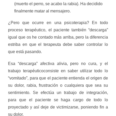
(muerto el perro, se acabo la rabia). Ha decidido
finalmente matar al mensajero.
¿Pero que ocurre en una psicoterapia? En todo
proceso terapéutico, el paciente también “descarga”
igual que os he contado más arriba, pero la diferencia
estriba en que el terapeuta debe saber controlar lo
que está pasando.
Esa “descarga” afectiva alivia, pero no cura, y el
trabajo terapéuticoconsiste en saber utilizar todo lo
“vomitado”, para que el paciente entienda el origen de
su dolor, rabia, frustración o cualquiera que sea su
sentimiento. Se efectúa un trabajo de integración,
para que el paciente se haga cargo de todo lo
proyectado y así deje de victimizarse, poniendo fin a
su dolor.