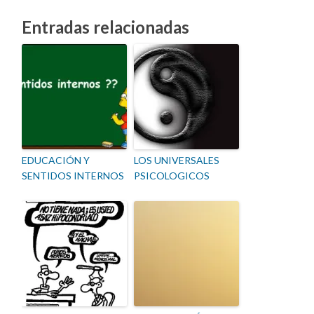
Entradas relacionadas
EDUCACIÓN Y
LOS UNIVERSALES
SENTIDOS INTERNOS
PSICOLOGICOS