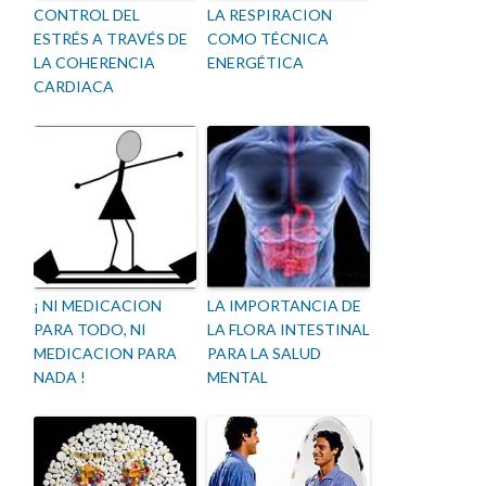
CONTROL DEL
LA RESPIRACION
ESTRÉS A TRAVÉS DE
COMO TÉCNICA
LA COHERENCIA
ENERGÉTICA
CARDIACA
¡ NI MEDICACION
LA IMPORTANCIA DE
PARA TODO, NI
LA FLORA INTESTINAL
MEDICACION PARA
PARA LA SALUD
NADA !
MENTAL