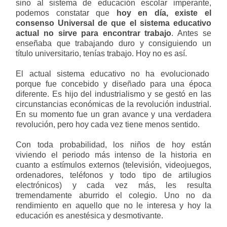
sino al sistema de educación escolar imperante,
podemos constatar que
hoy en día, existe el
consenso Universal de que el sistema educativo
actual no sirve para encontrar trabajo
. Antes se
enseñaba que trabajando duro y consiguiendo un
título universitario, tenías trabajo. Hoy no es así.
El actual sistema educativo no ha evolucionado
porque fue concebido y diseñado para una época
diferente. Es hijo del industrialismo y se gestó en las
circunstancias económicas de la revolución industrial.
En su momento fue un gran avance y una verdadera
revolución, pero hoy cada vez tiene menos sentido.
Con toda probabilidad, los niños de hoy están
viviendo el periodo más intenso de la historia en
cuanto a estímulos externos (televisión, videojuegos,
ordenadores, teléfonos y todo tipo de artilugios
electrónicos) y cada vez más, les resulta
tremendamente aburrido el colegio. Uno no da
rendimiento en aquello que no le interesa y hoy la
educación es anestésica y desmotivante.