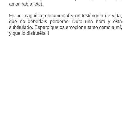
amor, rabia, etc).
Es un magnifico documental y un testimonio de vida,
que no deberíais perderos. Dura una hora y está
subtitulado. Espero que os emocione tanto como a mí,
y que lo disfrutéis !!