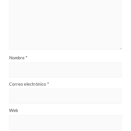
Nombre
*
Correo electrónico
*
Web