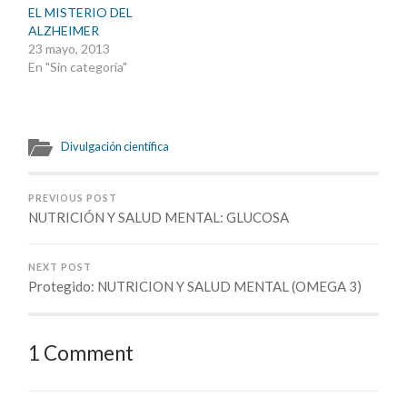
EL MISTERIO DEL
ALZHEIMER
23 mayo, 2013
En "Sin categoría"
Divulgación científica
PREVIOUS POST
NUTRICIÓN Y SALUD MENTAL: GLUCOSA
NEXT POST
Protegido: NUTRICION Y SALUD MENTAL (OMEGA 3)
1 Comment