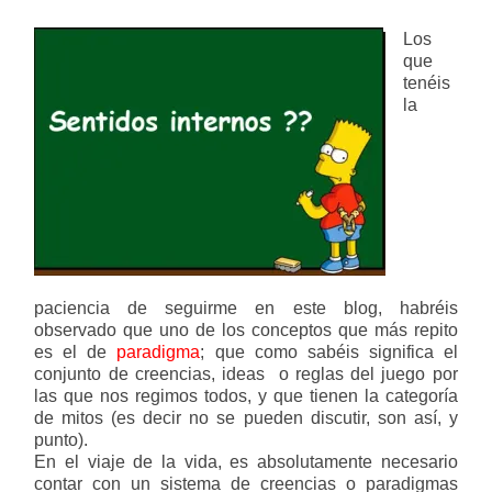
Los
que
tenéis
la
paciencia de seguirme en este blog, habréis
observado que uno de los conceptos que más repito
es el de
paradigma
; que como sabéis significa el
conjunto de creencias, ideas o reglas del juego por
las que nos regimos todos, y que tienen la categoría
de mitos (es decir no se pueden discutir, son así, y
punto).
En el viaje de la vida, es absolutamente necesario
contar con un sistema de creencias o paradigmas