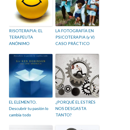
RISOTERAPIA: EL
LA FOTOGRAFÍA EN
TERAPEUTA
PSICOTERAPIA (y V)
ANÓNIMO
CASO PRÁCTICO
EL ELEMENTO.
¿PORQUÉ EL ESTRÉS
Descubrir tu pasión lo
NOS DESGASTA
cambia todo
TANTO?