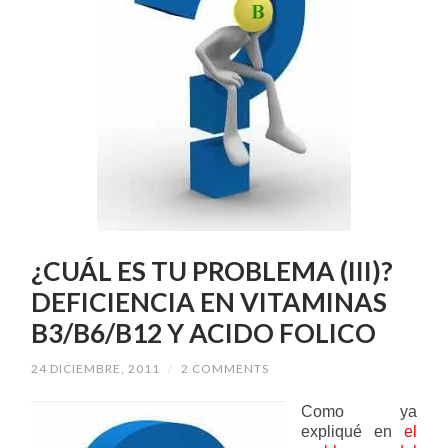
¿CUÁL ES TU PROBLEMA (III)?
DEFICIENCIA EN VITAMINAS
B3/B6/B12 Y ACIDO FOLICO
24 DICIEMBRE, 2011
/
2 COMMENTS
Como ya
expliqué en
el