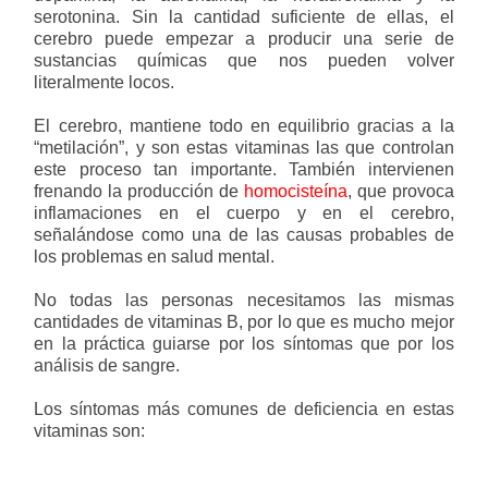
serotonina. Sin la cantidad suficiente de ellas, el
cerebro puede empezar a producir una serie de
sustancias químicas que nos pueden volver
literalmente locos.
El cerebro, mantiene todo en equilibrio gracias a la
“metilación”, y son estas vitaminas las que controlan
este proceso tan importante. También intervienen
frenando la producción de
homocisteína
, que provoca
inflamaciones en el cuerpo y en el cerebro,
señalándose como una de las causas probables de
los problemas en salud mental.
No todas las personas necesitamos las mismas
cantidades de vitaminas B, por lo que es mucho mejor
en la práctica guiarse por los síntomas que por los
análisis de sangre.
Los síntomas más comunes de deficiencia en estas
vitaminas son: