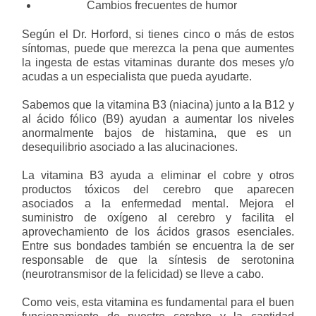
Cambios frecuentes de humor
Según el Dr. Horford, si tienes cinco o más de estos
síntomas, puede que merezca la pena que aumentes
la ingesta de estas vitaminas durante dos meses y/o
acudas a un especialista que pueda ayudarte.
Sabemos que la vitamina B3 (niacina) junto a la B12 y
al ácido fólico (B9) ayudan a aumentar los niveles
anormalmente bajos de histamina, que es un
desequilibrio asociado a las alucinaciones.
La vitamina B3 ayuda a eliminar el cobre y otros
productos tóxicos del cerebro que aparecen
asociados a la enfermedad mental. Mejora el
suministro de oxígeno al cerebro y facilita el
aprovechamiento de los ácidos grasos esenciales.
Entre sus bondades también se encuentra la de ser
responsable de que la síntesis de serotonina
(neurotransmisor de la felicidad) se lleve a cabo.
Como veis, esta vitamina es fundamental para el buen