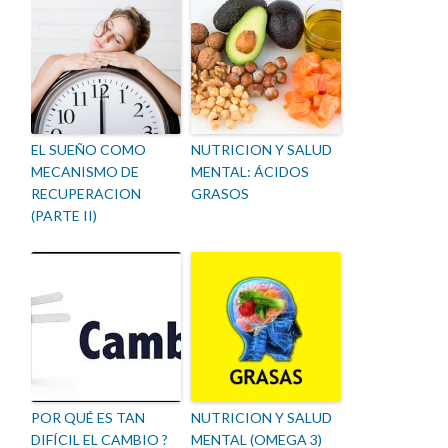
EL SUEÑO COMO
NUTRICION Y SALUD
MECANISMO DE
MENTAL: ÁCIDOS
RECUPERACION
GRASOS
(PARTE II)
POR QUÉ ES TAN
NUTRICION Y SALUD
DIFÍCIL EL CAMBIO ?
MENTAL (OMEGA 3)