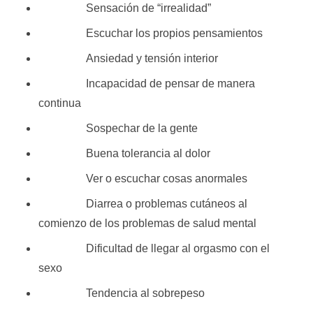
Sensación de “irrealidad”
Escuchar los propios pensamientos
Ansiedad y tensión interior
Incapacidad de pensar de manera
continua
Sospechar de la gente
Buena tolerancia al dolor
Ver o escuchar cosas anormales
Diarrea o problemas cutáneos al
comienzo de los problemas de salud mental
Dificultad de llegar al orgasmo con el
sexo
Tendencia al sobrepeso