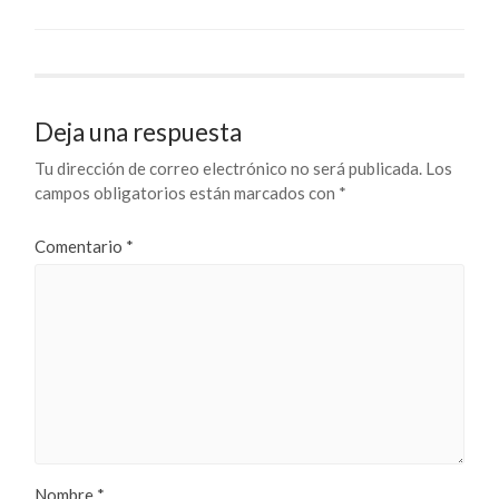
Deja una respuesta
Tu dirección de correo electrónico no será publicada.
Los
campos obligatorios están marcados con
*
Comentario
*
Nombre
*