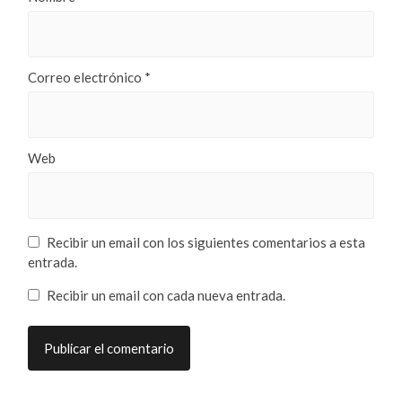
Correo electrónico
*
Web
Recibir un email con los siguientes comentarios a esta
entrada.
Recibir un email con cada nueva entrada.